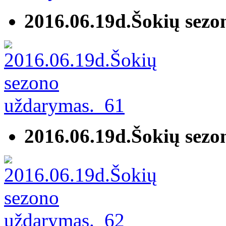
2016.06.19d.Šokių sez
2016.06.19d.Šokių sez