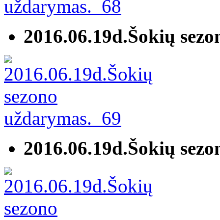
2016.06.19d.Šokių sez
2016.06.19d.Šokių sez