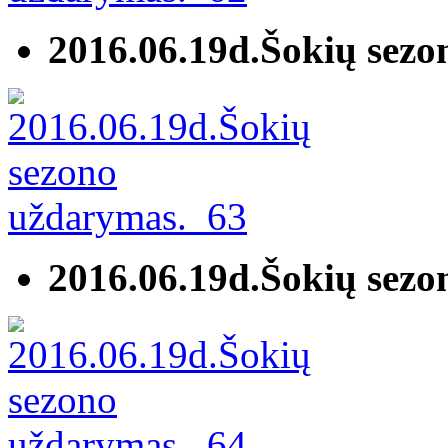
2016.06.19d.Šokių sez
2016.06.19d.Šokių sez