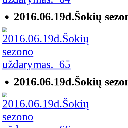
2016.06.19d.Šokių sez
2016.06.19d.Šokių sez