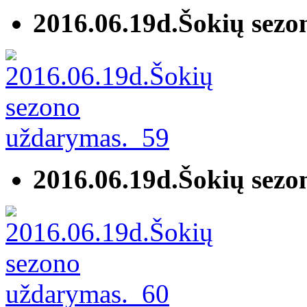
2016.06.19d.Šokių sez
2016.06.19d.Šokių sez