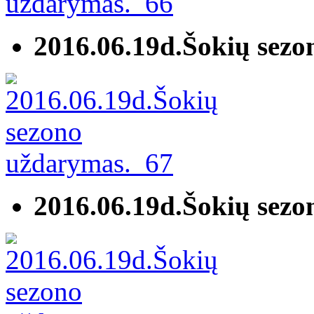
2016.06.19d.Šokių sez
2016.06.19d.Šokių sez