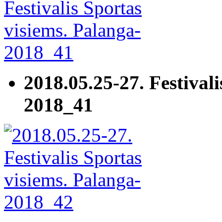
2018.05.25-27. Festivali
2018_41