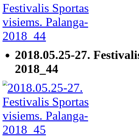
2018.05.25-27. Festivali
2018_44