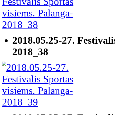
2018.05.25-27. Festivali
2018_38