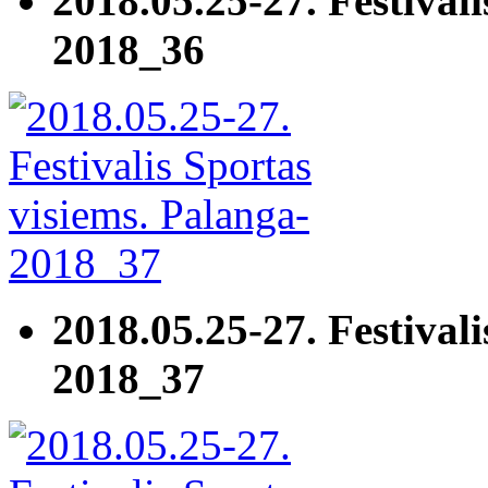
2018.05.25-27. Festivali
2018_36
2018.05.25-27. Festivali
2018_37