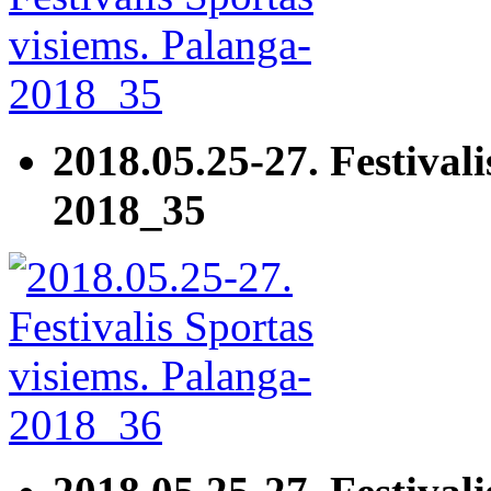
2018.05.25-27. Festivali
2018_35