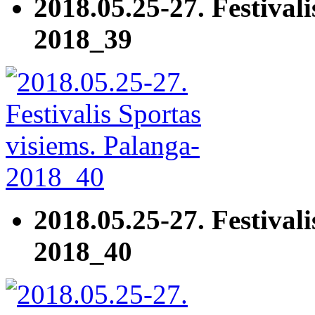
2018.05.25-27. Festivali
2018_39
2018.05.25-27. Festivali
2018_40