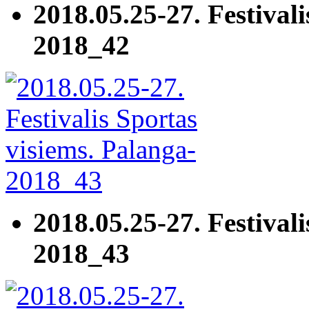
2018.05.25-27. Festivali
2018_42
2018.05.25-27. Festivali
2018_43