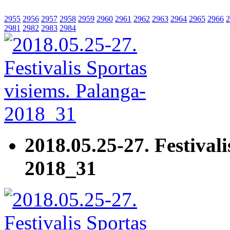
2955
2956
2957
2958
2959
2960
2961
2962
2963
2964
2965
2966
2
2981
2982
2983
2984
2018.05.25-27. Festivali
2018_31