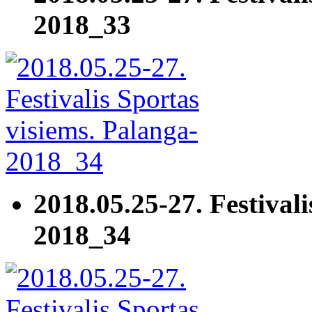
2018_33
2018.05.25-27. Festivali
2018_34