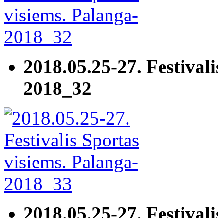
2018.05.25-27. Festivali
2018_32
2018.05.25-27. Festivali