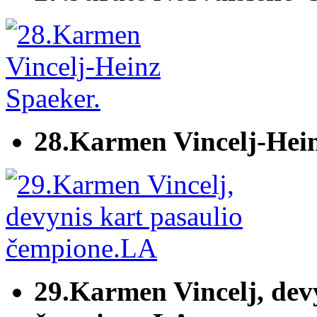
28.Karmen Vincelj-Hein
29.Karmen Vincelj, devy