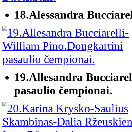
18.Alessandra Bucciarel
19.Allesandra Bucciare
pasaulio čempionai.